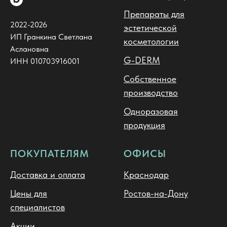
Препараты для
2022-2026
эстетической
ИП Гранкина Светлана
косметологии
Аслановна
G-DERM
ИНН 010703916001
Собственное
производство
Одноразовая
продукция
ПОКУПАТЕЛЯМ
ОФИСЫ
Доставка и оплата
Краснодар
Цены для
Ростов-на-Дону
специалистов
Акции