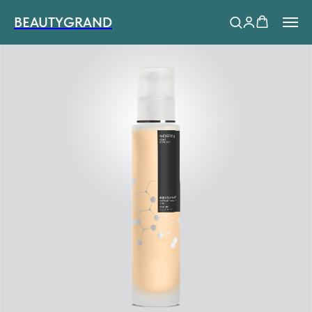
BEAUTYGRAND