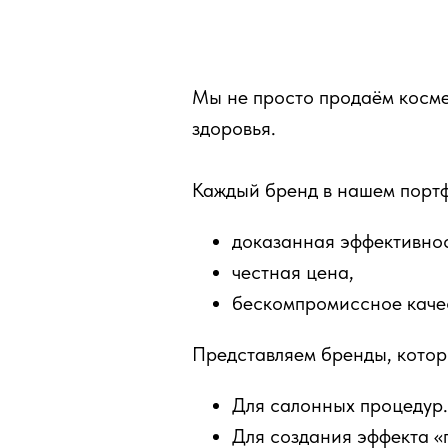
Мы не просто продаём косме
здоровья.
Каждый бренд в нашем портф
доказанная эффективнос
честная цена,
бескомпромиссное каче
Представляем бренды, котор
Для салонных процедур.
Для создания эффекта «