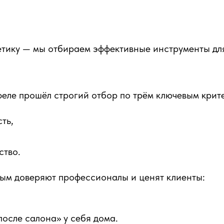
тику — мы отбираем эффективные инструменты для
еле прошёл строгий отбор по трём ключевым крит
ть,
ство.
ым доверяют профессионалы и ценят клиенты:
после салона» у себя дома.