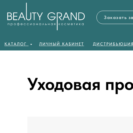
Заказать з
КАТАЛОГ
ЛИЧНЫЙ КАБИНЕТ
ДИСТРИБЬЮЦИ
Уходовая пр