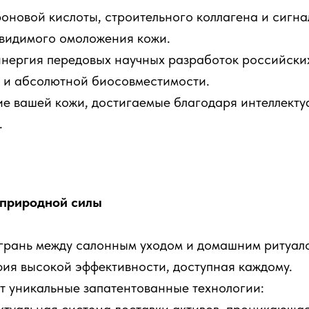
оновой кислоты, строительного коллагена и сигна
 видимого омоложения кожи.
инергия передовых научных разработок российски
 и абсолютной биосовместимости.
е вашей кожи, достигаемые благодаря интеллекту
.
 природной силы
 грань между салонным уходом и домашним ритуал
ия высокой эффективности, доступная каждому.
т уникальные запатентованные технологии: