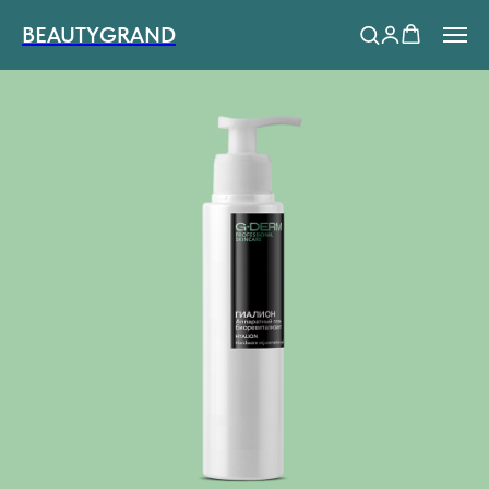
BEAUTYGRAND