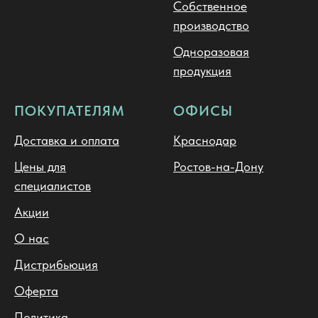
Собственное
производство
Одноразовая
продукция
ПОКУПАТЕЛЯМ
ОФИСЫ
Доставка и оплата
Краснодар
Цены для
Ростов-на-Дону
специалистов
Акции
О нас
Дистрибьюция
Оферта
Политика