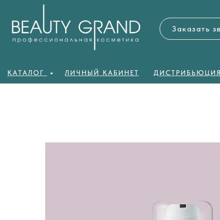
Заказать з
КАТАЛОГ
ЛИЧНЫЙ КАБИНЕТ
ДИСТРИБЬЮЦИ