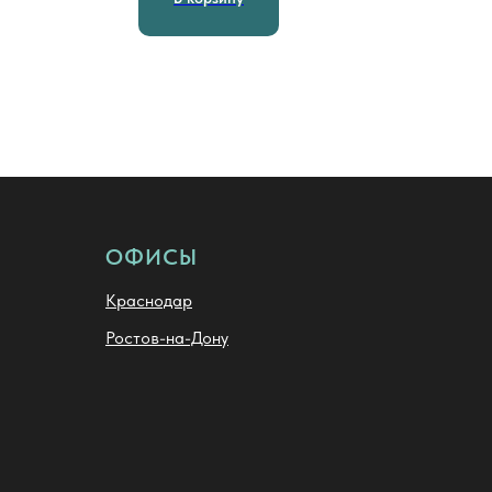
ОФИСЫ
Краснодар
Ростов-на-Дону