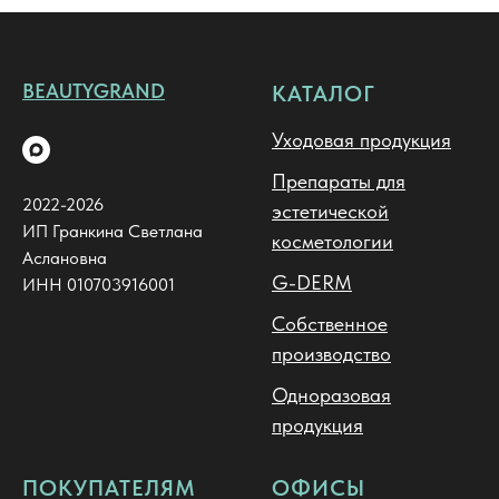
BEAUTYGRAND
КАТАЛОГ
Уходовая продукция
Препараты для
2022-2026
эстетической
ИП Гранкина Светлана
косметологии
Аслановна
G-DERM
ИНН 010703916001
Собственное
производство
Одноразовая
продукция
ПОКУПАТЕЛЯМ
ОФИСЫ