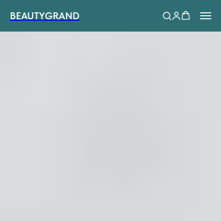
BEAUTYGRAND