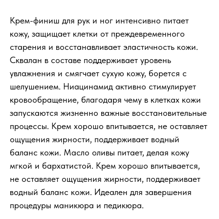
Крем-финиш для рук и ног интенсивно питает
кожу, защищает клетки от преждевременного
старения и восстанавливает эластичность кожи.
Сквалан в составе поддерживает уровень
увлажнения и смягчает сухую кожу, борется с
шелушением. Ниацинамид активно стимулирует
кровообращение, благодаря чему в клетках кожи
запускаются жизненно важные восстановительные
процессы. Крем хорошо впитывается, не оставляет
ощущения жирности, поддерживает водный
баланс кожи. Масло оливы питает, делая кожу
мгкой и бархатистой. Крем хорошо впитывается,
не оставляет ощущения жирности, поддерживает
водный баланс кожи. Идеален для завершения
процедуры маникюра и педикюра.