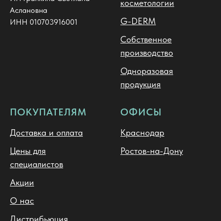
косметологии
Аслановна
G-DERM
ИНН 010703916001
Собственное
производство
Одноразовая
продукция
ПОКУПАТЕЛЯМ
ОФИСЫ
Доставка и оплата
Краснодар
Цены для
Ростов-на-Дону
специалистов
Акции
О нас
Дистрибьюция