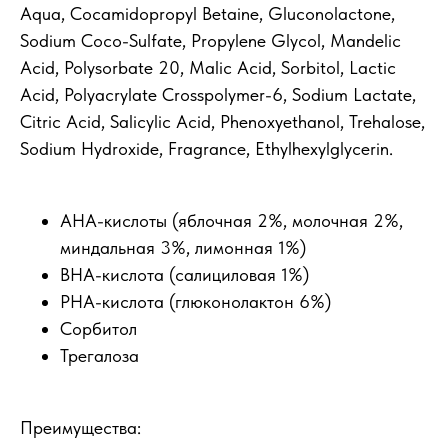
Aqua, Cocamidopropyl Betaine, Gluconolactone,
Sodium Coco-Sulfate, Propylene Glycol, Mandelic
Acid, Polysorbate 20, Malic Acid, Sorbitol, Lactic
Acid, Polyacrylate Crosspolymer-6, Sodium Lactate,
Citric Acid, Salicylic Acid, Phenoxyethanol, Trehalose,
Sodium Hydroxide, Fragrance, Ethylhexylglycerin.
АНА-кислоты (яблочная 2%, молочная 2%,
миндальная 3%, лимонная 1%)
ВНА-кислота (салициловая 1%)
PHA-кислота (глюконолактон 6%)
Сорбитол
Трегалоза
Преимущества: