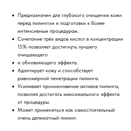
Предназначен для глубокого очищения кожи
перед пилингом и подготовки к более
интенсивным процедурам.
Сочетание трёх видов кислот в концентрации
15% позволяет достигнуть лучшего
очищающего
и обновляющего эффекта.
Адаптирует кожу и способствует
равномерной пенетрации пилинга.
Усиливает проникновение активов пилинга,
позволяя достигать максимального эффекта
от процедуры.
Может применяться как самостоятельный
очень деликатный пилинг.