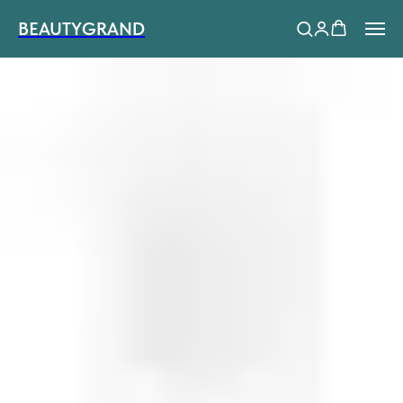
BEAUTYGRAND