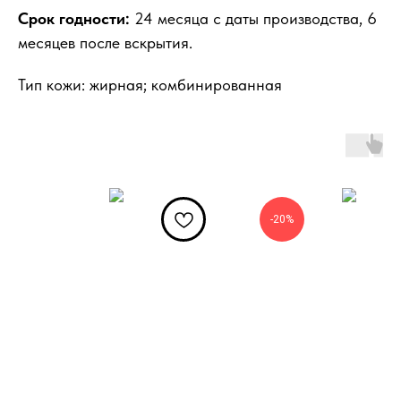
Срок годности:
24 месяца с даты производства, 6
месяцев после вскрытия.
Тип кожи: жирная; комбинированная
-20%