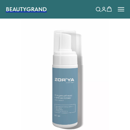
BEAUTYGRAND