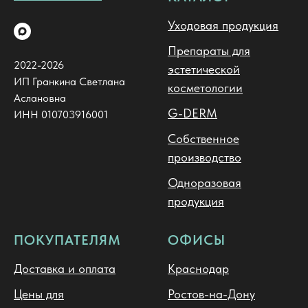
Уходовая продукция
Препараты для
2022-2026
эстетической
ИП Гранкина Светлана
косметологии
Аслановна
G-DERM
ИНН 010703916001
Собственное
производство
Одноразовая
продукция
ПОКУПАТЕЛЯМ
ОФИСЫ
Доставка и оплата
Краснодар
Цены для
Ростов-на-Дону