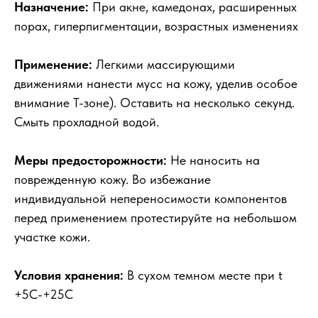
Назначение:
При акне, камедонах, расширенных
порах, гиперпигментации, возрастных изменениях
Применение:
Легкими массирующими
движениями нанести мусс на кожу, уделив особое
внимание Т-зоне). Оставить на несколько секунд.
Смыть прохладной водой.
Меры предосторожности:
Не наносить на
поврежденную кожу. Во избежание
индивидуальной непереносимости компонентов
перед применением протестируйте на небольшом
участке кожи.
Условия хранения:
В сухом темном месте при t
+5C-+25C