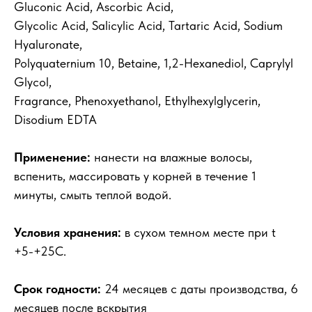
Gluconic Acid, Ascorbic Acid,
Glycolic Acid, Salicylic Acid, Tartaric Acid, Sodium
Hyaluronate,
Polyquaternium 10, Betaine, 1,2-Hexanediol, Caprylyl
Glycol,
Fragrance, Phenoxyethanol, Ethylhexylglycerin,
Disodium EDTA
Применение:
нанести на влажные волосы,
вспенить, массировать у корней в течение 1
минуты, смыть теплой водой.
Условия хранения:
в сухом темном месте при t
+5-+25C.
Срок годности:
24 месяцев с даты производства, 6
месяцев после вскрытия