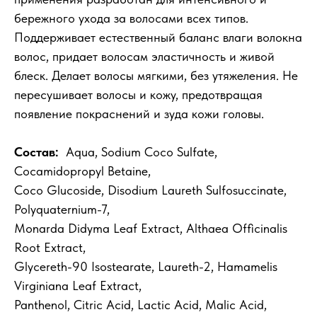
бережного ухода за волосами всех типов.
Поддерживает естественный баланс влаги волокна
волос, придает волосам эластичность и живой
блеск. Делает волосы мягкими, без утяжеления. Не
пересушивает волосы и кожу, предотвращая
появление покраснений и зуда кожи головы.
Состав:
Aqua, Sodium Coco Sulfate,
Cocamidopropyl Betaine,
Coco Glucoside, Disodium Laureth Sulfosuccinate,
Polyquaternium-7,
Monarda Didyma Leaf Extract, Althaea Officinalis
Root Extract,
Glycereth-90 Isostearate, Laureth-2, Hamamelis
Virginiana Leaf Extract,
Panthenol, Citric Acid, Lactic Acid, Malic Acid,