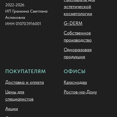
2022-2026
эстетической
ИП Гранкина Светлана
косметологии
Аслановна
G-DERM
ИНН 010703916001
Собственное
производство
Одноразовая
продукция
ПОКУПАТЕЛЯМ
ОФИСЫ
Доставка и оплата
Краснодар
Цены для
Ростов-на-Дону
специалистов
Акции