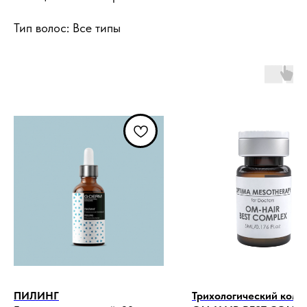
Тип волос: Все типы
ПИЛИНГ
Трихологический комп