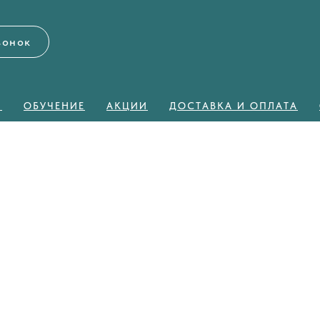
вонок
Я
ОБУЧЕНИЕ
АКЦИИ
ДОСТАВКА И ОПЛАТА