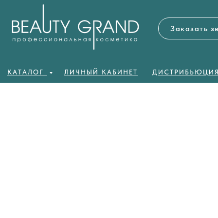
Заказать з
КАТАЛОГ
ЛИЧНЫЙ КАБИНЕТ
ДИСТРИБЬЮЦИ