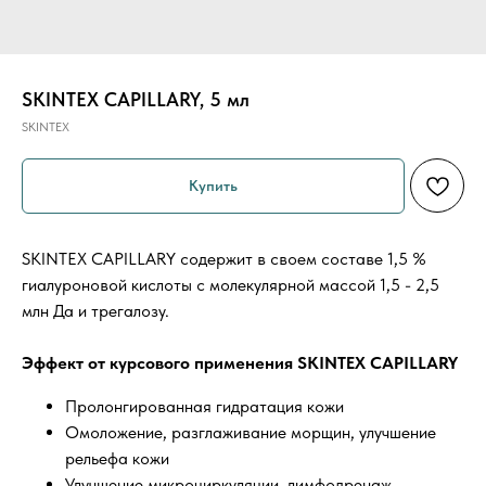
SKINTEX CAPILLARY, 5 мл
SKINTEX
Купить
SKINTEX CAPILLARY содержит в своем составе 1,5 %
гиалуроновой кислоты с молекулярной массой 1,5 - 2,5
млн Да и трегалозу.
Эффект от курсового применения SKINTEX CAPILLARY
Пролонгированная гидратация кожи
Омоложение, разглаживание морщин, улучшение
рельефа кожи
Улучшение микроциркуляции, лимфодренаж