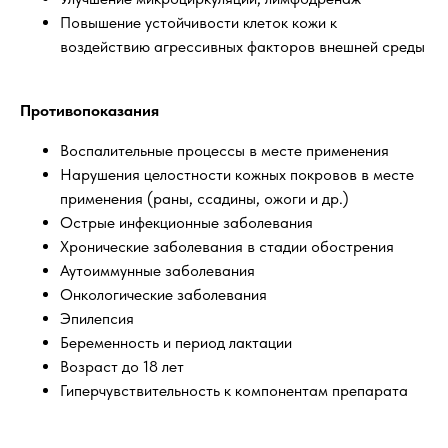
Повышение устойчивости клеток кожи к
воздействию агрессивных факторов внешней среды
Противопоказания
Воспалительные процессы в месте применения
Нарушения целостности кожных покровов в месте
применения (раны, ссадины, ожоги и др.)
Острые инфекционные заболевания
Хронические заболевания в стадии обострения
Аутоиммунные заболевания
Онкологические заболевания
Эпилепсия
Беременность и период лактации
Возраст до 18 лет
Гиперчувствительность к компонентам препарата