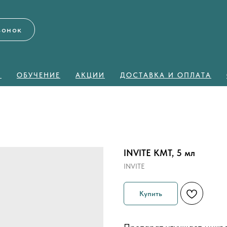
вонок
Я
ОБУЧЕНИЕ
АКЦИИ
ДОСТАВКА И ОПЛАТА
INVITE KMT, 5 мл
INVITE
Купить