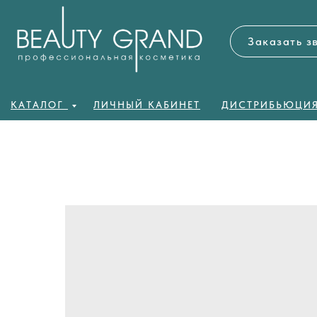
Заказать з
КАТАЛОГ
ЛИЧНЫЙ КАБИНЕТ
ДИСТРИБЬЮЦИ