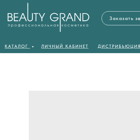
Заказать з
КАТАЛОГ
ЛИЧНЫЙ КАБИНЕТ
ДИСТРИБЬЮЦИ