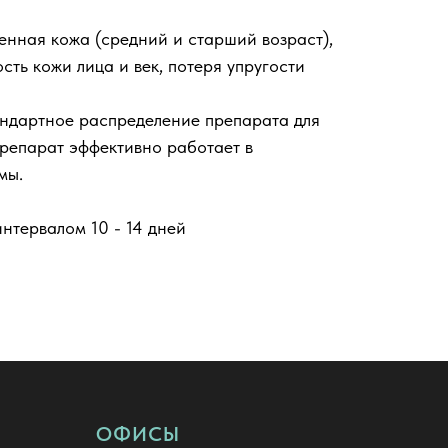
енная кожа (средний и старший возраст),
сть кожи лица и век, потеря упругости
ндартное распределение препарата для
репарат эффективно работает в
мы.
интервалом 10 - 14 дней
ОФИСЫ