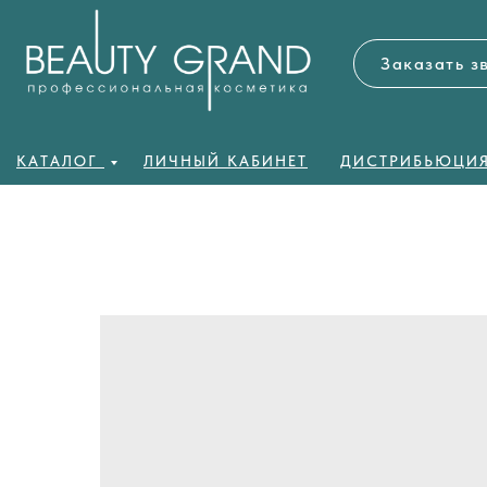
Заказать з
КАТАЛОГ
ЛИЧНЫЙ КАБИНЕТ
ДИСТРИБЬЮЦИ