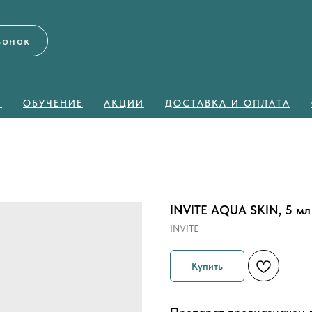
вонок
Я
ОБУЧЕНИЕ
АКЦИИ
ДОСТАВКА И ОПЛАТА
INVITE AQUA SKIN, 5 мл
INVITE
Купить