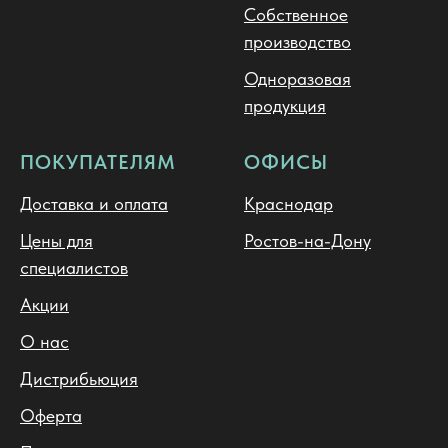
Собственное
производство
Одноразовая
продукция
ПОКУПАТЕЛЯМ
ОФИСЫ
Доставка и оплата
Краснодар
Цены для
Ростов-на-Дону
специалистов
Акции
О нас
Дистрибьюция
Оферта