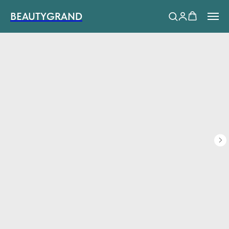
BEAUTYGRAND