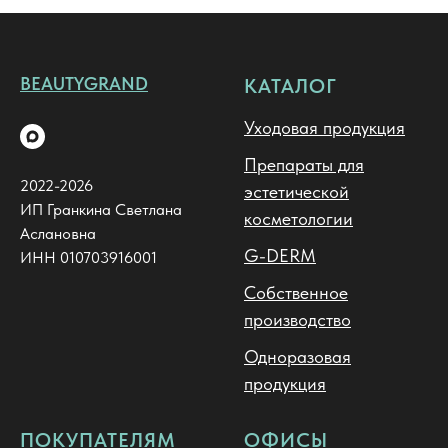
BEAUTYGRAND
КАТАЛОГ
Уходовая продукция
Препараты для
2022-2026
эстетической
ИП Гранкина Светлана
косметологии
Аслановна
G-DERM
ИНН 010703916001
Собственное
производство
Одноразовая
продукция
ПОКУПАТЕЛЯМ
ОФИСЫ