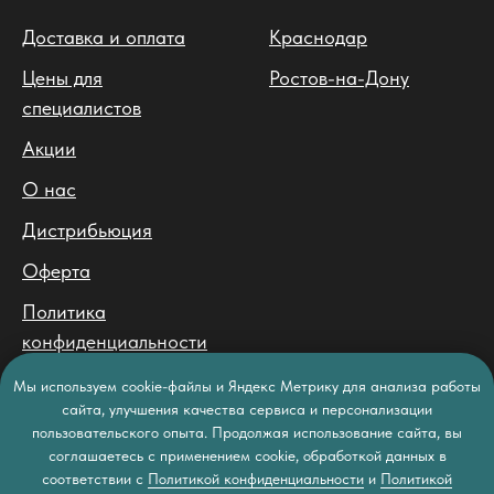
Доставка и оплата
Краснодар
Цены для
Ростов-на-Дону
специалистов
Акции
О нас
Дистрибьюция
Оферта
Политика
конфиденциальности
Политика обработки
Мы используем cookie-файлы и Яндекс Метрику для анализа работы
персональных данных
сайта, улучшения качества сервиса и персонализации
пользовательского опыта. Продолжая использование сайта, вы
соглашаетесь с применением cookie, обработкой данных в
соответствии с
Политикой конфиденциальности
и
Политикой